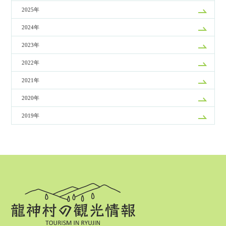
2025年
2024年
2023年
2022年
2021年
2020年
2019年