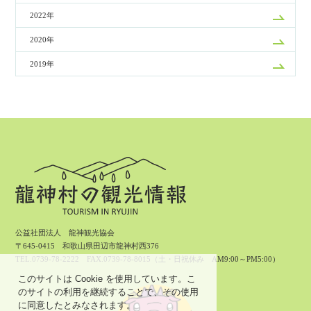
2022年
2020年
2019年
公益社団法人 龍神観光協会
〒645-0415 和歌山県田辺市龍神村西376
TEL.0739-78-2222 FAX.0739-78-8015（土・日祝休み AM9:00～PM5:00）
このサイトは Cookie を使用しています。こ
のサイトの利用を継続することで、その使用
に同意したとみなされます。