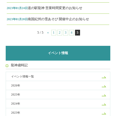
道の駅龍神 営業時間変更のお知らせ
2023年01月24日
南国紀州の雪あそび 開催中止のお知らせ
2023年01月20日
5 / 5
«
1
2
3
4
5
イベント情報
龍神歳時記
イベント情報一覧
2026年
2025年
2024年
2023年