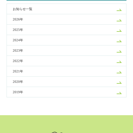
お知らせ一覧
2026年
2025年
2024年
2023年
2022年
2021年
2020年
2019年