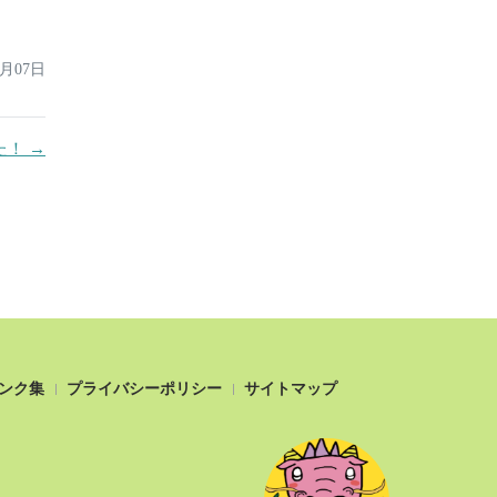
5月07日
！ →
ンク集
プライバシーポリシー
サイトマップ