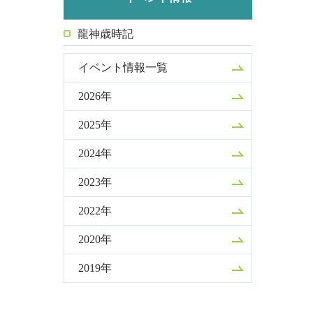
龍神歳時記
イベント情報一覧
2026年
2025年
2024年
2023年
2022年
2020年
2019年