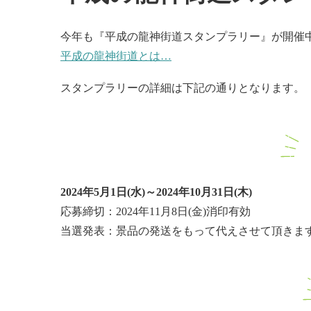
今年も『平成の龍神街道スタンプラリー』が開催
平成の龍神街道とは…
スタンプラリーの詳細は下記の通りとなります。
2024年5月1日(水)～2024年10月31日(木)
応募締切：2024年11月8日(金)消印有効
当選発表：景品の発送をもって代えさせて頂きま