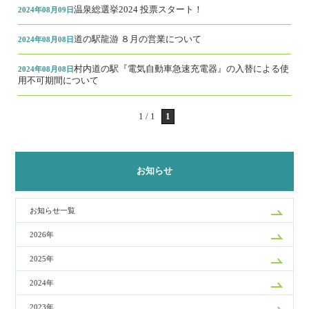
温泉総選挙2024 投票スタート！
2024年08月09日
道の駅龍游 ８月の営業について
2024年08月08日
村内道の駅『電気自動車急速充電器』の入替による使
2024年08月08日
用不可期間について
1 / 1
1
お知らせ
お知らせ一覧
2026年
2025年
2024年
2023年