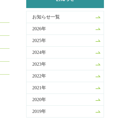
お知らせ一覧
2026年
2025年
2024年
2023年
2022年
2021年
2020年
2019年