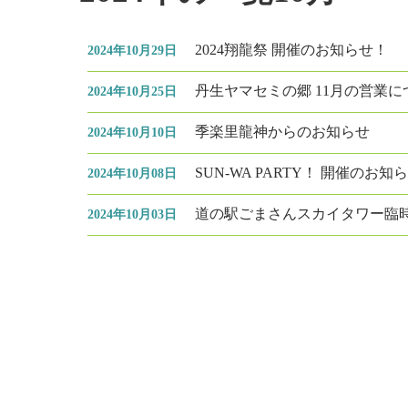
2024翔龍祭 開催のお知らせ！
2024年10月29日
丹生ヤマセミの郷 11月の営業
2024年10月25日
季楽里龍神からのお知らせ
2024年10月10日
SUN-WA PARTY！ 開催のお知
2024年10月08日
道の駅ごまさんスカイタワー臨
2024年10月03日