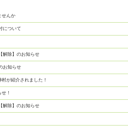
ませんか
付について
【解除】のお知らせ
のお知らせ
神村が紹介されました！
らせ！
【解除】のお知らせ