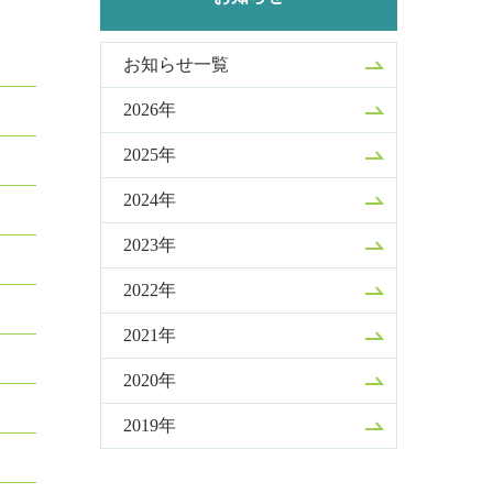
お知らせ一覧
2026年
2025年
2024年
2023年
2022年
2021年
2020年
2019年