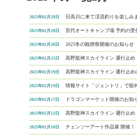
日高川に来て渓流釣りを楽しみ
2025年02月28日
宮代オートキャンプ場 予約の受
2025年02月28日
2025冬の観燈祭開催のお知らせ
2025年02月28日
高野龍神スカイライン 通行止め
2025年02月25日
高野龍神スカイライン 通行止め
2025年02月19日
情報サイト「ジェントリ」で龍
2025年02月19日
ドラゴンマーケット開催のお知
2025年02月17日
高野龍神スカイライン 通行止め
2025年02月12日
チェンソーアート作品展 開催！
2025年02月10日