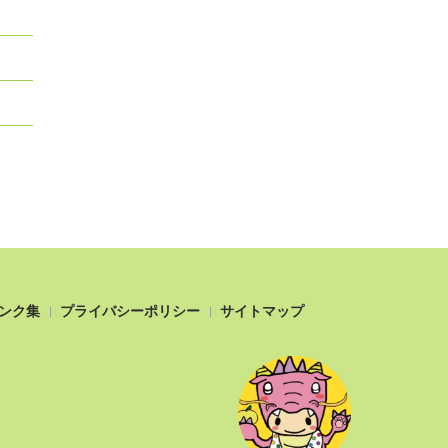
ンク集
プライバシーポリシー
サイトマップ