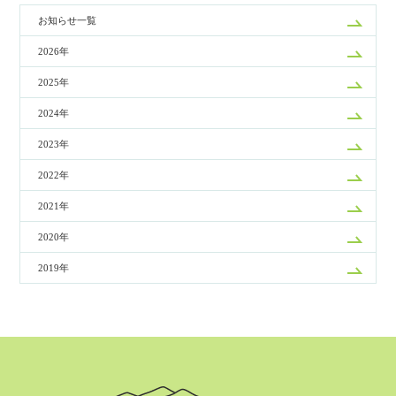
お知らせ一覧
2026年
2025年
2024年
2023年
2022年
2021年
2020年
2019年