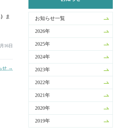
水）
ま
お知らせ一覧
2026年
2025年
6月16日
2024年
せ →
2023年
2022年
2021年
2020年
2019年