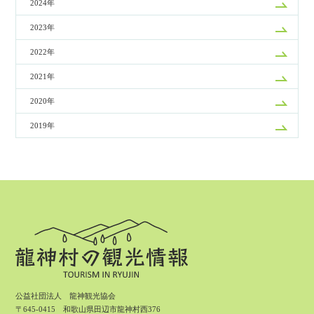
2024年
2023年
2022年
2021年
2020年
2019年
公益社団法人 龍神観光協会
〒645-0415 和歌山県田辺市龍神村西376