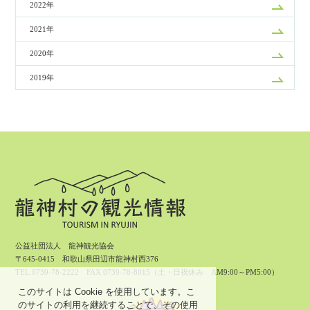
2022年
2021年
2020年
2019年
公益社団法人 龍神観光協会
〒645-0415 和歌山県田辺市龍神村西376
TEL.0739-78-2222 FAX.0739-78-8015（土・日祝休み AM9:00～PM5:00）
このサイトは Cookie を使用しています。こ
のサイトの利用を継続することで、その使用