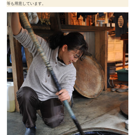
等も用意しています。