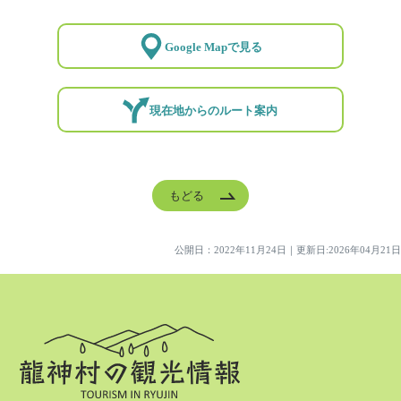
Google Mapで見る
現在地からのルート案内
もどる
公開日：
2022年11月24日
｜
更新日:2026年04月21日