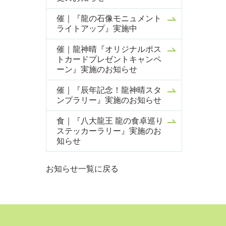
催｜『龍の石像モニュメント
ライトアップ』実施中
催｜龍神晴『オリジナルポス
トカードプレゼントキャンペ
ーン』実施のお知らせ
催｜『辰年記念！龍神晴スタ
ンプラリー』実施のお知らせ
食｜『八大龍王 龍の食卓巡り
ステッカーラリー』実施のお
知らせ
お知らせ一覧に戻る