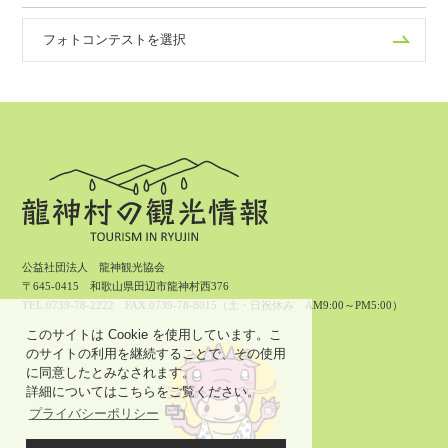
フォトコンテストを選択
公益社団法人 龍神観光協会
〒645-0415 和歌山県田辺市龍神村西376
TEL.0739-78-2222 FAX.0739-78-8015（土・日祝休み AM9:00～PM5:00）
このサイトは Cookie を使用しています。こ
のサイトの利用を継続することで、その使用
に同意したとみなされます。
詳細についてはこちらをご覧ください。
プライバシーポリシー